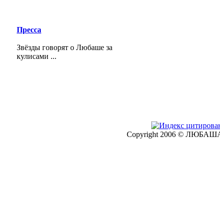
Пресса
Звёзды говорят о Любаше за
кулисами ...
Copyright 2006 © ЛЮБАША