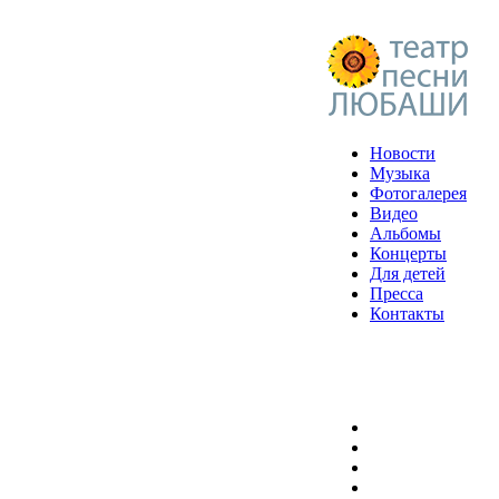
Новости
Музыка
Фотогалерея
Видео
Альбомы
Концерты
Для детей
Пресса
Контакты