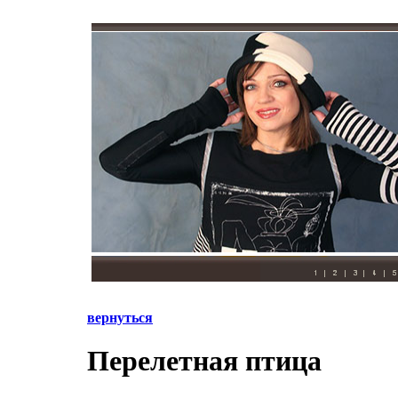
вернуться
Перелетная птица