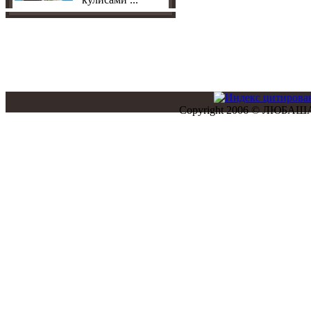
Copyright 2006 © ЛЮБАША