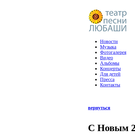
Новости
Музыка
Фотогалерея
Видео
Альбомы
Концерты
Для детей
Пресса
Контакты
вернуться
С Новым 2