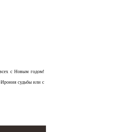
 всех с Новым годом!
«Ирония судьбы или с