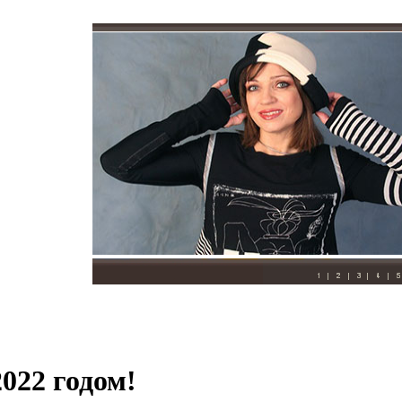
022 годом!