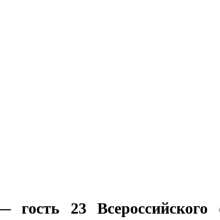
 гость 23 Всероссийского 