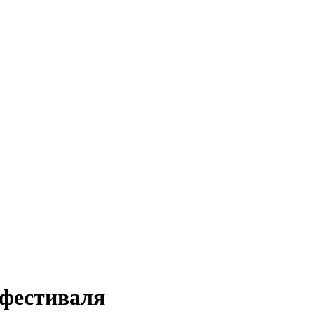
фестиваля