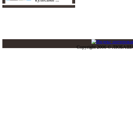
Copyright 2006 © ЛЮБАША