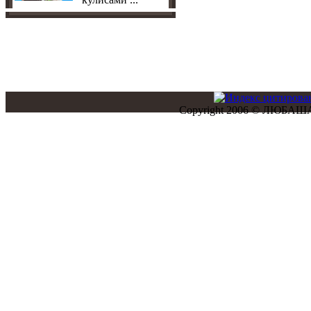
Copyright 2006 © ЛЮБАША