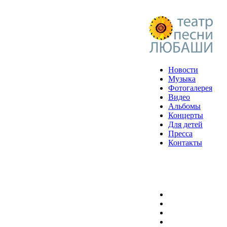
Новости
Музыка
Фотогалерея
Видео
Альбомы
Концерты
Для детей
Пресса
Контакты