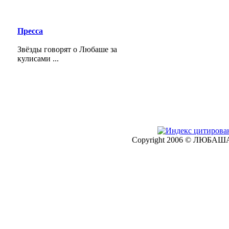
Пресса
Звёзды говорят о Любаше за
кулисами ...
Copyright 2006 © ЛЮБАША