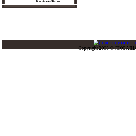
Copyright 2006 © ЛЮБАША