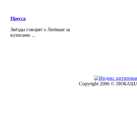
Пресса
Звёзды говорят о Любаше за
кулисами ...
Copyright 2006 © ЛЮБАША